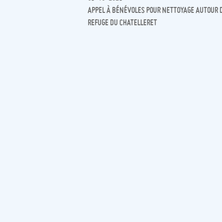
APPEL À BÉNÉVOLES POUR NETTOYAGE AUTOUR 
REFUGE DU CHATELLERET