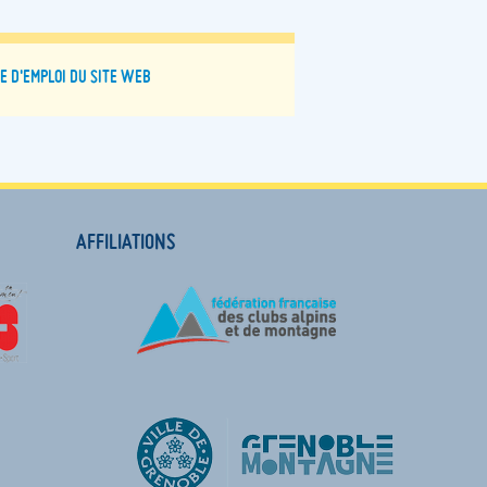
E D'EMPLOI DU SITE WEB
AFFILIATIONS