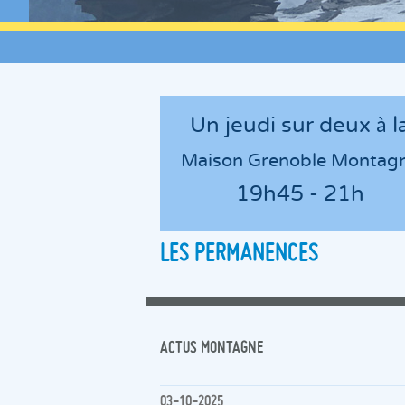
Un jeudi sur deux à l
Maison Grenoble Montag
19h45 - 21h
LES PERMANENCES
ACTUS MONTAGNE
03-10-2025