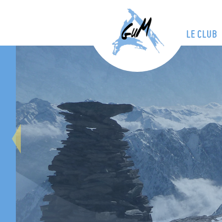
LE CLUB