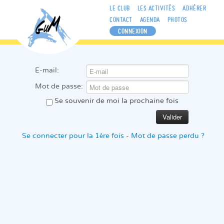
LE CLUB
LES ACTIVITÉS
ADHÉRER
CONTACT
AGENDA
PHOTOS
CONNEXION
E-mail:
Mot de passe:
Se souvenir de moi la prochaine fois
Se connecter pour la 1ère fois
-
Mot de passe perdu ?