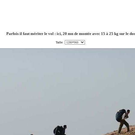
Parfois il faut mériter le vol : ici, 20 mn de montée avec 15 à 25 kg sur le do
Taille: