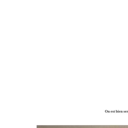
On est bien se