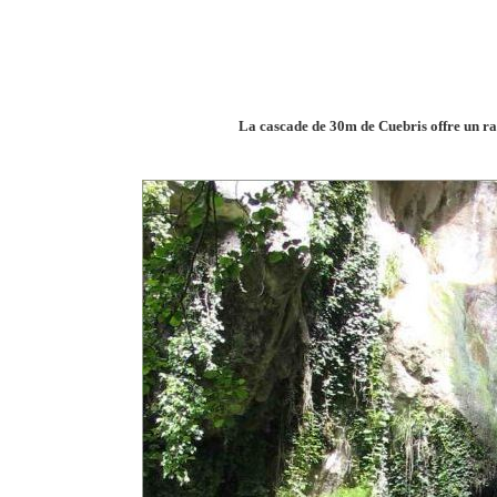
La cascade de 30m de Cuebris offre un rap