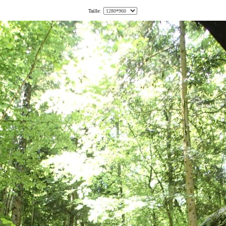
Taille: