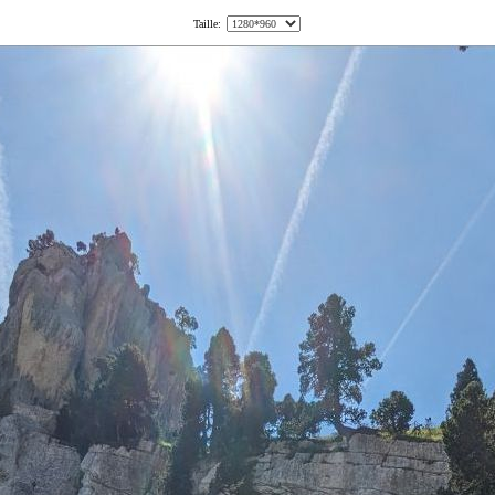
Taille: