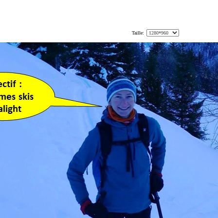
Taille: